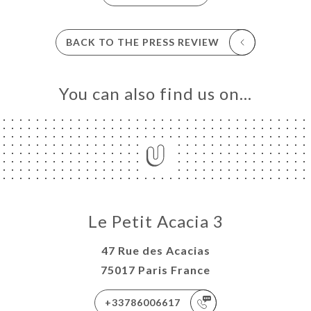
BACK TO THE PRESS REVIEW
You can also find us on…
Le Petit Acacia 3
47 Rue des Acacias
75017 Paris France
+33786006617