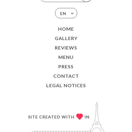
EN
HOME
GALLERY
REVIEWS
MENU
PRESS
CONTACT
LEGAL NOTICES
SITE CREATED WITH
IN