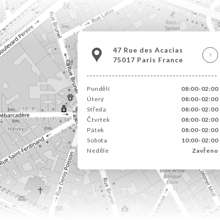
47 Rue des Acacias
75017 Paris France
Pondělí
08:00-02:00
Úterý
08:00-02:00
Středa
08:00-02:00
Čtvrtek
08:00-02:00
Pátek
08:00-02:00
Sobota
10:00-02:00
Neděle
Zavřeno