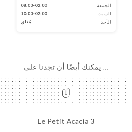
الجمعة
08:00-02:00
السبت
10:00-02:00
الأحد
مُغلق
… يمكنك أيضًا أن تجدنا على
Le Petit Acacia 3