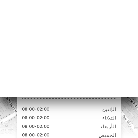
47 Rue des Acacias
75017 Paris France
الإثنين
08:00-02:00
الثلاثاء
08:00-02:00
الأربعاء
08:00-02:00
الخميس
08:00-02:00