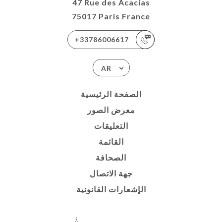
47 Rue des Acacias
75017 Paris France
+33786006617
AR
الصفحة الرئيسية
معرض الصور
التعليقات
القائمة
الصحافة
جهة الاتصال
الإشعارات القانونية