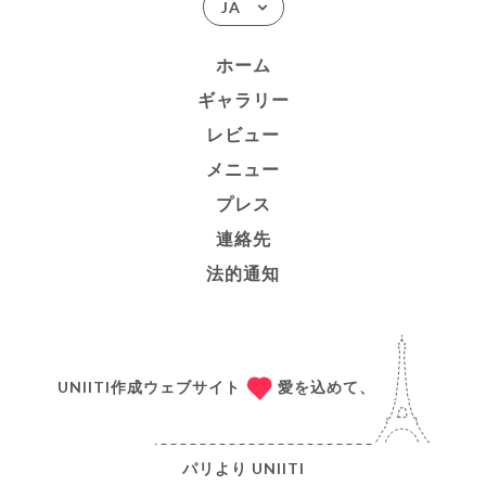
JA
ホーム
ギャラリー
レビュー
メニュー
プレス
連絡先
法的通知
UNIITI作成ウェブサイト
愛を込めて、
パリより
UNIITI