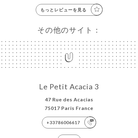
もっとレビューを見る
その他のサイト：
Le Petit Acacia 3
47 Rue des Acacias
75017 Paris France
+33786006617